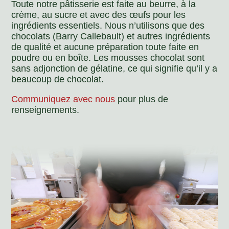
Toute notre pâtisserie est faite au beurre, à la
crème, au sucre et avec des œufs pour les
ingrédients essentiels. Nous n’utilisons que des
chocolats (Barry Callebault) et autres ingrédients
de qualité et aucune préparation toute faite en
poudre ou en boîte. Les mousses chocolat sont
sans adjonction de gélatine, ce qui signifie qu’il y a
beaucoup de chocolat.
Communiquez avec nous
pour plus de
renseignements.