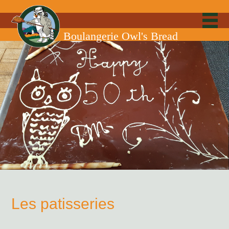
Boulangerie Owl's Bread
Les patisseries